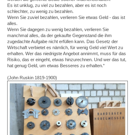
Es ist unklug, zu viel zu bezahlen, aber es ist noch
schlechter, zu wenig zu bezahlen.
Wenn Sie zuviel bezahlen, verlieren Sie etwas Geld - das ist
alles.
Wenn Sie dagegen zu wenig bezahlen, verlieren Sie
manchmal alles, da der gekaufte Gegenstand die ihm
zugedachte Aufgabe nicht erfüllen kann.
Das Gesetz der
Wirtschaft verbietet es nämlich, für wenig Geld viel Wert zu
erhalten.
Wer das niedrigste Angebot annimmt, muss für das
Risiko, das er eingeht, etwas hinzurechnen. Und wer das tut,
hat genug Geld, um etwas Besseres zu erhalten.“
(John Ruskin 1819-1900)