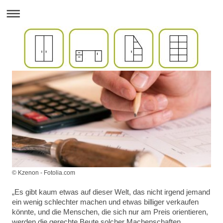
© Kzenon - Fotolia.com
„Es gibt kaum etwas auf dieser Welt, das nicht irgend jemand
ein wenig schlechter machen und etwas billiger verkaufen
könnte, und die Menschen, die sich nur am Preis orientieren,
werden die gerechte Beute solcher Machenschaften.